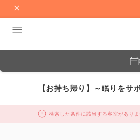
【お持ち帰り】～眠りをサ
検索した条件に該当する客室がありま