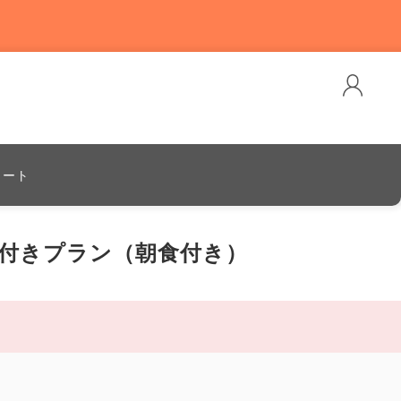
カート
付きプラン（朝食付き）