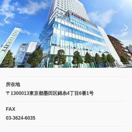
所在地
〒1300013
東京都墨田区錦糸4丁目6番1号
FAX
03-3624-6035