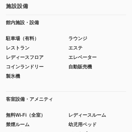
施設設備
館内施設・設備
駐車場（有料）
ラウンジ
レストラン
エステ
レディースフロア
エレベーター
コインランドリー
自動販売機
製氷機
客室設備・アメニティ
無料Wi-Fi（全室）
レディースルーム
禁煙ルーム
幼児用ベッド