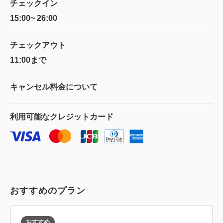
チェックイン
15:00~ 26:00
チェックアウト
11:00まで
キャンセル料金に
ついて
利用可能な
クレジットカード
おすすめのプラン
おすすめ