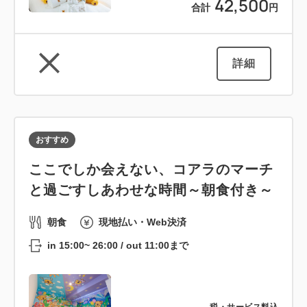
42,500
合計
円
詳細
おすすめ
ここでしか会えない、コアラのマーチ
と過ごすしあわせな時間～朝食付き～
朝食
現地払い・Web決済
in 15:00~ 26:00 / out 11:00まで