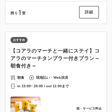
1
詳細
残り
室
おすすめ
【コアラのマーチと一緒にステイ】コ
アラのマーチタンブラー付きプラン～
朝食付き～
朝食
現地払い・Web決済
in 15:00~ 26:00 / out 11:00まで
税・サービス料込