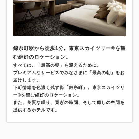
錦糸町駅から徒歩1分。東京スカイツリー®を望
む絶好のロケーション。
すべては、「最高の朝」を迎えるために。
プレミアムなサービスでみなさまに「最高の朝」をお
届けします。
下町情緒を色濃く残す街「錦糸町」。東京スカイツリ
ー®を望む絶好のロケーション。
また、良質な眠り、寛ぎの時間、そして癒しの空間を