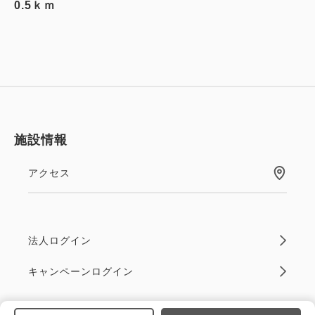
0.5ｋｍ
施設情報
アクセス
法人ログイン
キャンペーンログイン